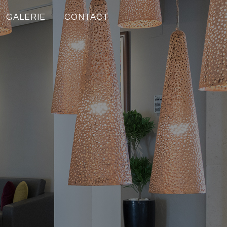
GALERIE
CONTACT