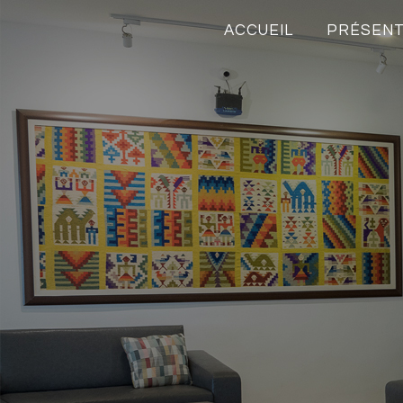
ACCUEIL
PRÉSENT