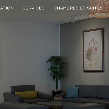
ATION
SERVICES
CHAMBRES ET SUITES