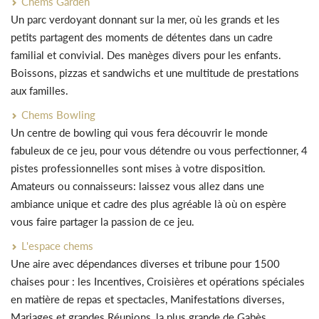
Chems Garden
Un parc verdoyant donnant sur la mer, où les grands et les
petits partagent des moments de détentes dans un cadre
familial et convivial. Des manèges divers pour les enfants.
Boissons, pizzas et sandwichs et une multitude de prestations
aux familles.
Chems Bowling
Un centre de bowling qui vous fera découvrir le monde
fabuleux de ce jeu, pour vous détendre ou vous perfectionner, 4
pistes professionnelles sont mises à votre disposition.
Amateurs ou connaisseurs: laissez vous allez dans une
ambiance unique et cadre des plus agréable là où on espère
vous faire partager la passion de ce jeu.
L'espace chems
Une aire avec dépendances diverses et tribune pour 1500
chaises pour : les Incentives, Croisières et opérations spéciales
en matière de repas et spectacles, Manifestations diverses,
Mariages et grandes Réunions, la plus grande de Gabès.