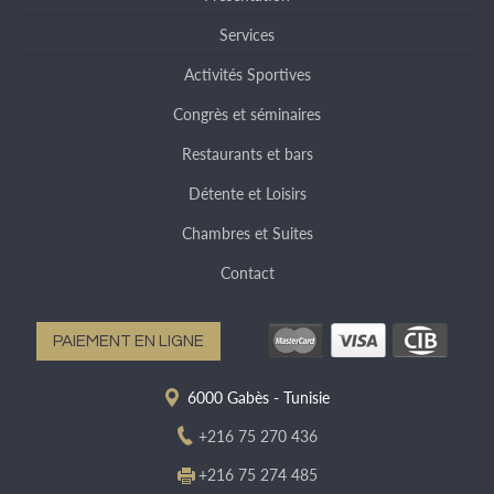
Services
Activités Sportives
Congrès et séminaires
Restaurants et bars
Détente et Loisirs
Chambres et Suites
Contact
PAIEMENT EN LIGNE
6000 Gabès - Tunisie
+216 75 270 436
+216 75 274 485