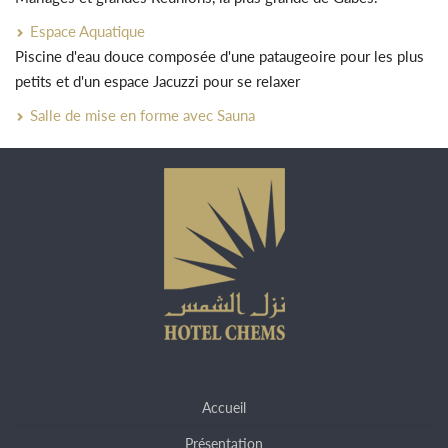
Espace Aquatique
Piscine d'eau douce composée d'une pataugeoire pour les plus
petits et d'un espace Jacuzzi pour se relaxer
Salle de mise en forme avec Sauna
Accueil
Présentation