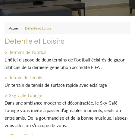
Accueil
Détente et Loisirs
Détente et Loisirs
Terrains de Football
L'hôtel dispose de deux terrains de Football éclairés de gazon
artificiel de la dernière génération accrédité FIFA .
Terrain de Tennis
Un terrain de tennis de surface rapide avec éclairage
Sky Café Lounge
Dans une ambiance moderne et décontractée, le Sky Café
Lounge vous invite à passer d’agréables moments, seuls ou
entre amis. De la gourmandise et de la bonne musique, laissez-
vous aller, on s’occupe de vous.