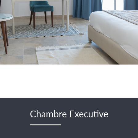
Chambre Executive