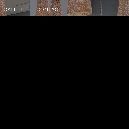
GALERIE
CONTACT