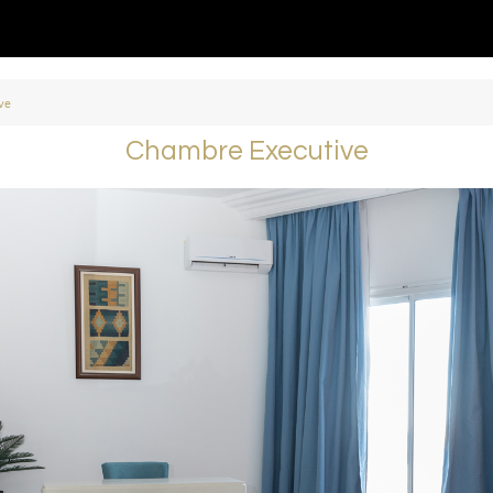
ve
Chambre Executive