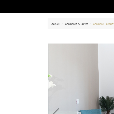
Accueil
Chambres & Suites
Chambre Executi
Prev