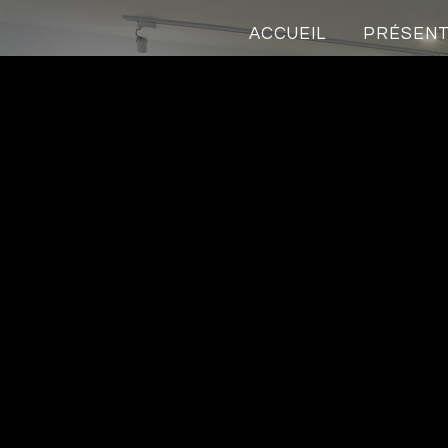
ACCUEIL
PRÉSENT